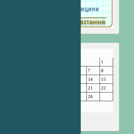
Пн
Вт
Ср
Чт
Пт
Сб
Нд
1
2
3
4
5
6
7
8
9
10
11
12
13
14
15
16
17
18
19
20
21
22
23
24
25
26
27
28
Лютий 2026
« Січ
Бер »