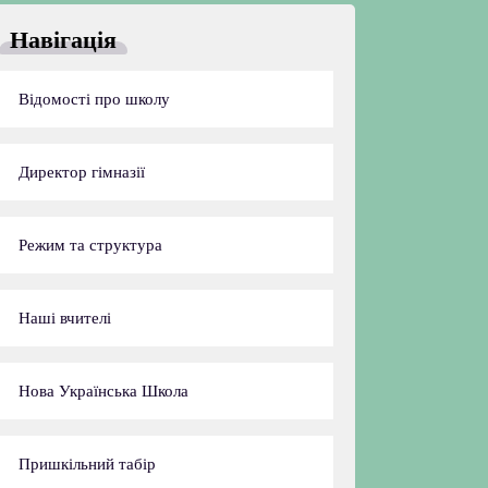
Навігація
Відомості про школу
Директор гімназії
Режим та структура
Наші вчителі
Нова Українська Школа
Пришкільний табір