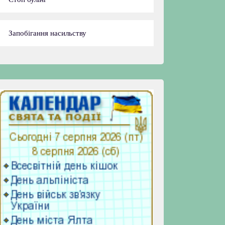
Запобігання насильству