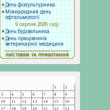
Пн
Вт
Ср
Чт
Пт
Сб
Нд
1
2
3
4
5
6
7
8
9
10
11
12
13
14
15
16
17
18
19
20
21
22
23