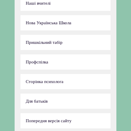
Наші вчителі
Нова Українська Школа
Пришкільний табір
Профспілка
Сторінка психолога
Для батьків
Попередня версія сайту