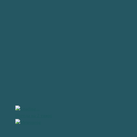
Погода на 2 тижні