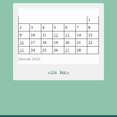
Пн
Вт
Ср
Чт
Пт
Сб
Нд
1
2
3
4
5
6
7
8
9
10
11
12
13
14
15
16
17
18
19
20
21
22
23
24
25
26
27
28
Лютий 2026
« Січ
Бер »