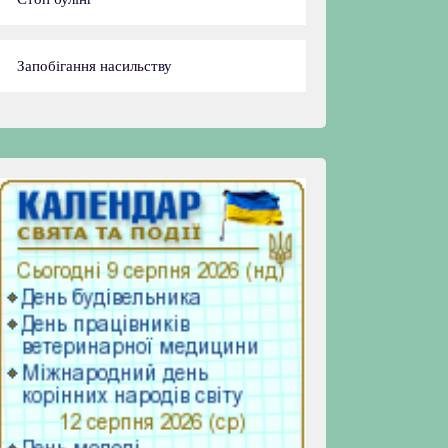
Запобігання насильству