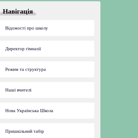
Навігація
Відомості про школу
Директор гімназії
Режим та структура
Наші вчителі
Нова Українська Школа
Пришкільний табір