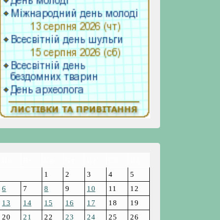
Пн
Вт
Ср
Чт
Пт
Сб
Нд
1
2
3
4
5
6
7
8
9
10
11
12
13
14
15
16
17
18
19
20
21
22
23
24
25
26