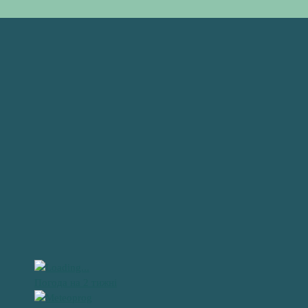
Погода на 2 тижні