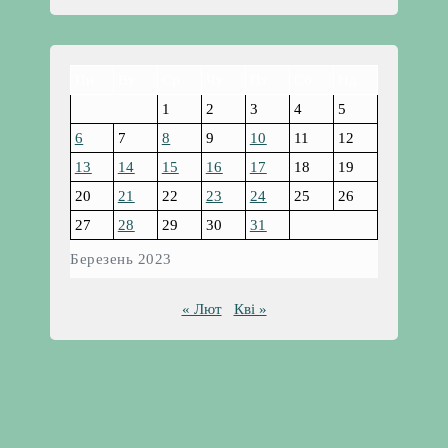
Пн
Вт
Ср
Чт
Пт
Сб
Нд
1
2
3
4
5
6
7
8
9
10
11
12
13
14
15
16
17
18
19
20
21
22
23
24
25
26
27
28
29
30
31
Березень 2023
« Лют
Кві »