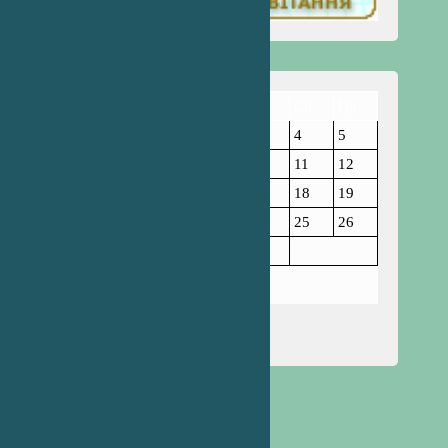
Пн
Вт
Ср
Чт
Пт
Сб
Нд
1
2
3
4
5
6
7
8
9
10
11
12
13
14
15
16
17
18
19
20
21
22
23
24
25
26
27
28
29
30
31
Березень 2023
« Лют
Кві »