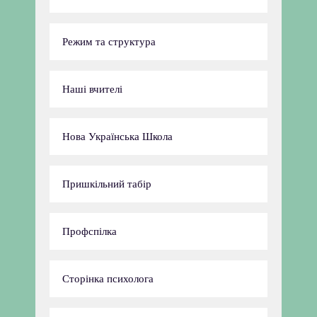
Режим та структура
Наші вчителі
Нова Українська Школа
Пришкільний табір
Профспілка
Сторінка психолога