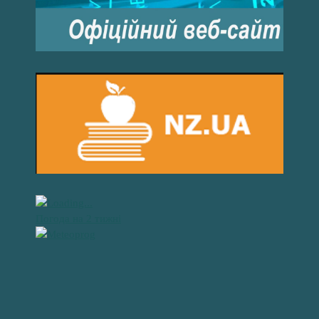
Погода на 2 тижні