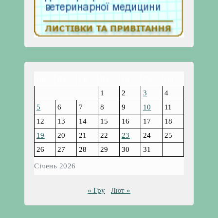
Пн
Вт
Ср
Чт
Пт
Сб
Нд
1
2
3
4
5
6
7
8
9
10
11
12
13
14
15
16
17
18
19
20
21
22
23
24
25
26
27
28
29
30
31
Січень 2026
« Гру
Лют »