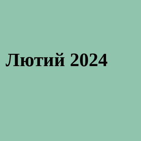
: Лютий 2024