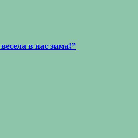
 весела в нас зима!”