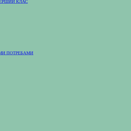
ПЕРШИЙ КЛАС
ІМИ ПОТРЕБАМИ