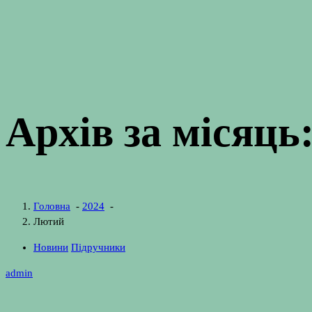
Архів за місяць
Головна
-
2024
-
Лютий
Новини
Підручники
admin