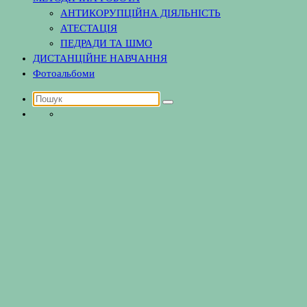
АНТИКОРУПЦІЙНА ДІЯЛЬНІСТЬ
АТЕСТАЦІЯ
ПЕДРАДИ ТА ШМО
ДИСТАНЦІЙНЕ НАВЧАННЯ
Фотоальбоми