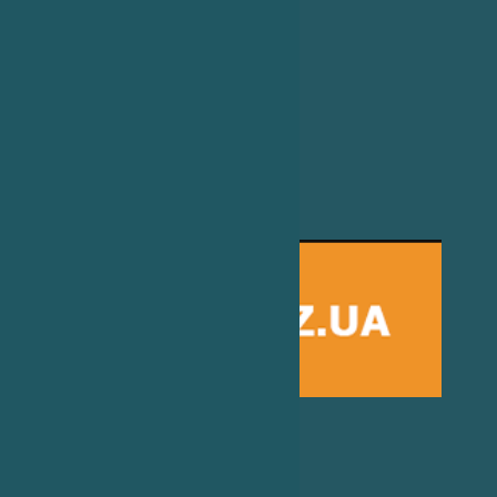
Погода на 2 тижні