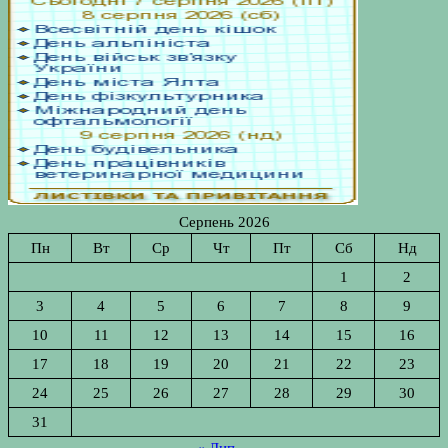
Серпень 2026
Пн
Вт
Ср
Чт
Пт
Сб
Нд
1
2
3
4
5
6
7
8
9
10
11
12
13
14
15
16
17
18
19
20
21
22
23
24
25
26
27
28
29
30
31
« Лип