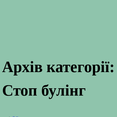
Архів категорії:
Стоп булінг