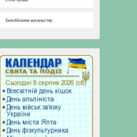
Запобігання насильству