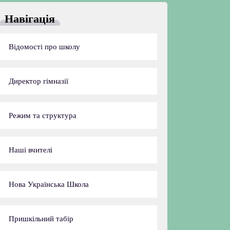
Навігація
Відомості про школу
Директор гімназії
Режим та структура
Наші вчителі
Нова Українська Школа
Пришкільний табір