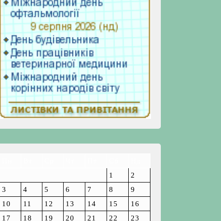
Пн
Вт
Ср
Чт
Пт
Сб
Нд
1
2
3
4
5
6
7
8
9
10
11
12
13
14
15
16
17
18
19
20
21
22
23