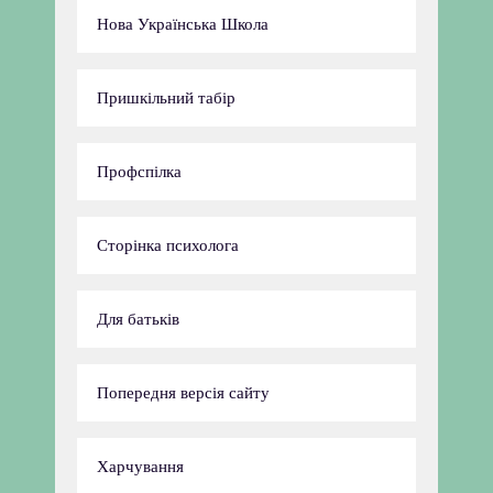
Нова Українська Школа
Пришкільний табір
Профспілка
Сторінка психолога
Для батьків
Попередня версія сайту
Харчування