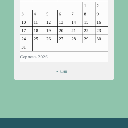
1
2
3
4
5
6
7
8
9
10
11
12
13
14
15
16
17
18
19
20
21
22
23
24
25
26
27
28
29
30
31
Серпень 2026
« Лип