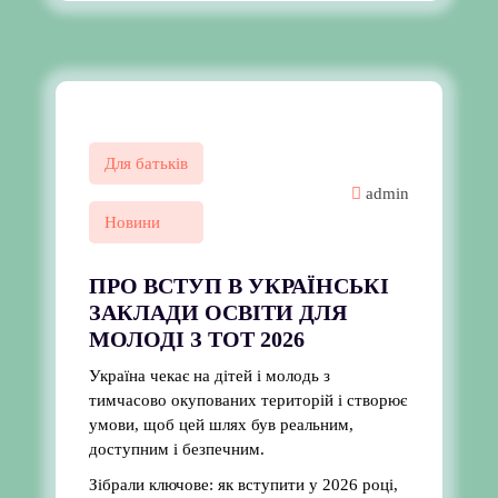
Для батьків
admin
Новини
ПРО ВСТУП В УКРАЇНСЬКІ
ЗАКЛАДИ ОСВІТИ ДЛЯ
МОЛОДІ З ТОТ 2026
Україна чекає на дітей і молодь з
тимчасово окупованих територій і створює
умови, щоб цей шлях був реальним,
доступним і безпечним.
Зібрали ключове: як вступити у 2026 році,