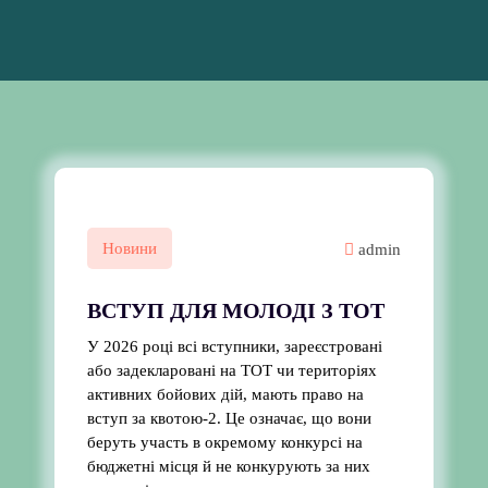
Новини
admin
ВСТУП ДЛЯ МОЛОДІ З ТОТ
У 2026 році всі вступники, зареєстровані
або задекларовані на ТОТ чи територіях
активних бойових дій, мають право на
вступ за квотою-2. Це означає, що вони
беруть участь в окремому конкурсі на
бюджетні місця й не конкурують за них