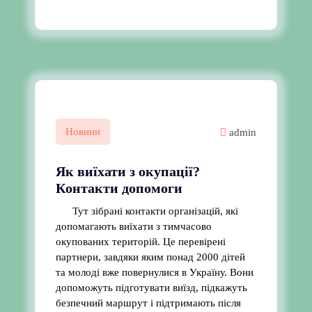
Новини
admin
Як виїхати з окупації?
Контакти допомоги
Тут зібрані контакти організацій, які
допомагають виїхати з тимчасово
окупованих територій. Це перевірені
партнери, завдяки яким понад 2000 дітей
та молоді вже повернулися в Україну. Вони
допоможуть підготувати виїзд, підкажуть
безпечний маршрут і підтримають після