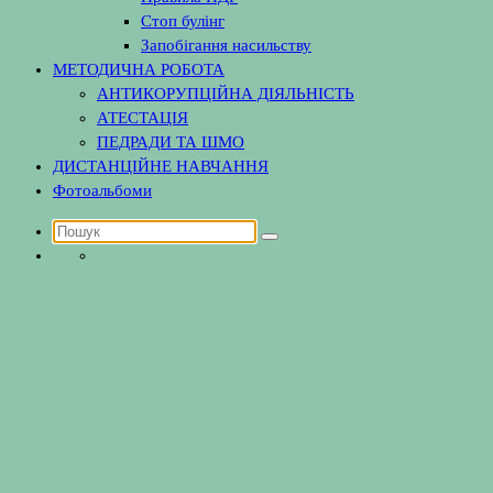
Стоп булінг
Запобігання насильству
МЕТОДИЧНА РОБОТА
АНТИКОРУПЦІЙНА ДІЯЛЬНІСТЬ
АТЕСТАЦІЯ
ПЕДРАДИ ТА ШМО
ДИСТАНЦІЙНЕ НАВЧАННЯ
Фотоальбоми