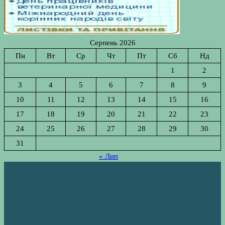
Серпень 2026
Пн
Вт
Ср
Чт
Пт
Сб
Нд
1
2
3
4
5
6
7
8
9
10
11
12
13
14
15
16
17
18
19
20
21
22
23
24
25
26
27
28
29
30
31
« Лип