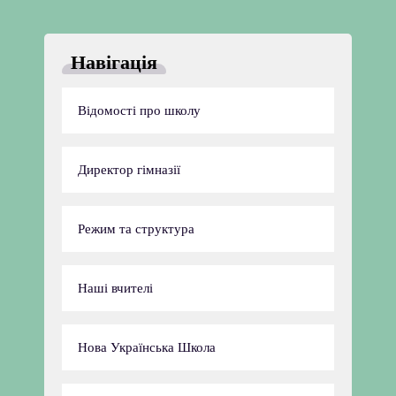
Навігація
Відомості про школу
Директор гімназії
Режим та структура
Наші вчителі
Нова Українська Школа