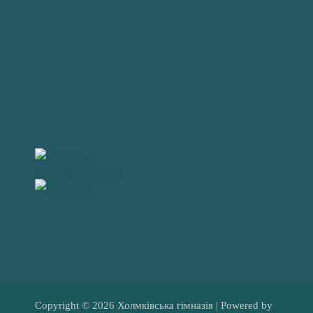
Погода на 2 тижні
Copyright © 2026 Холмківська гімназія | Powered by