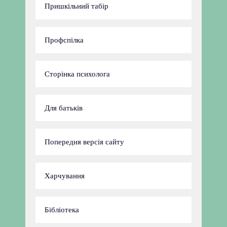
Пришкільний табір
Профспілка
Сторінка психолога
Для батьків
Попередня версія сайту
Харчування
Бібліотека