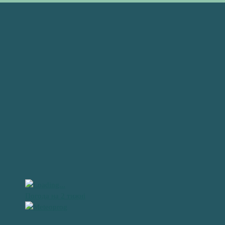
Погода на 2 тижні