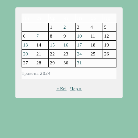
Пн
Вт
Ср
Чт
Пт
Сб
Нд
1
2
3
4
5
6
7
8
9
10
11
12
13
14
15
16
17
18
19
20
21
22
23
24
25
26
27
28
29
30
31
Травень 2024
« Кві
Чер »