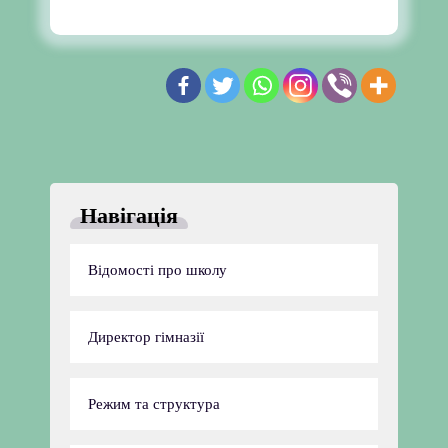
Навігація
Відомості про школу
Директор гімназії
Режим та структура