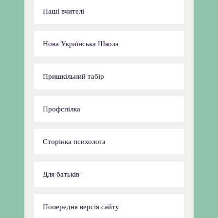
Наші вчителі
Нова Українська Школа
Пришкільний табір
Профспілка
Сторінка психолога
Для батьків
Попередня версія сайту