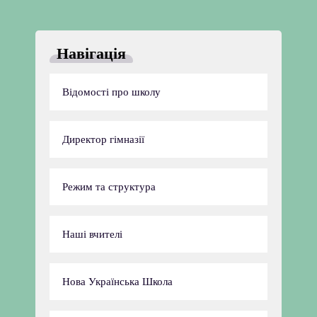
Навігація
Відомості про школу
Директор гімназії
Режим та структура
Наші вчителі
Нова Українська Школа