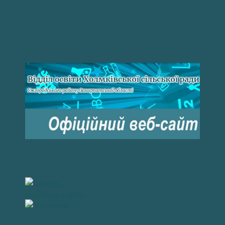
Погода на 2 тижні