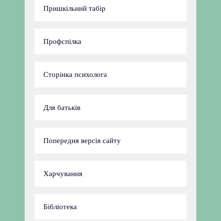
Пришкільний табір
Профспілка
Сторінка психолога
Для батьків
Попередня версія сайту
Харчування
Бібліотека