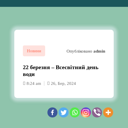
Новини
Опубліковано
admin
22 березня – Всесвітний день
води
8:24 am
26, Бер, 2024