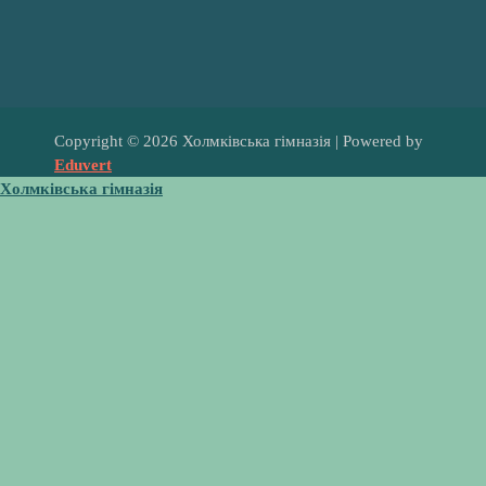
Copyright © 2026 Холмківська гімназія | Powered by
Eduvert
Холмківська гімназія