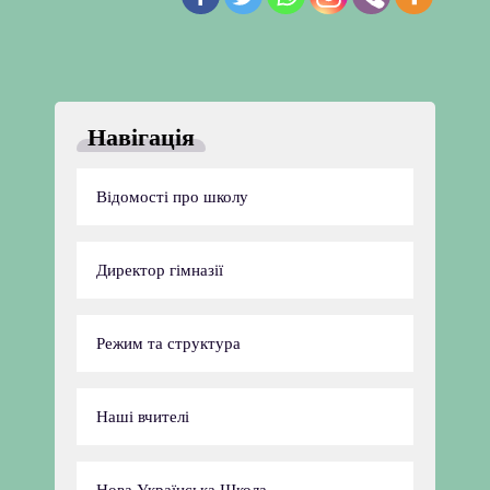
Навігація
Відомості про школу
Директор гімназії
Режим та структура
Наші вчителі