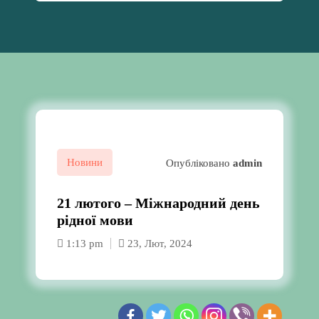
Новини
Опубліковано
admin
21 лютого – Міжнародний день
рідної мови
1:13 pm
23, Лют, 2024