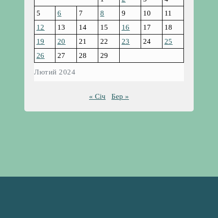
5
6
7
8
9
10
11
12
13
14
15
16
17
18
19
20
21
22
23
24
25
26
27
28
29
Лютий 2024
« Січ
Бер »