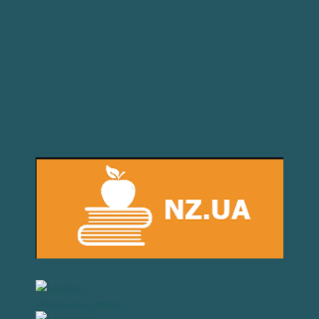
Погода на 2 тижні