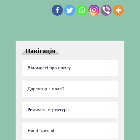
Навігація
Відомості про школу
Директор гімназії
Режим та структура
Наші вчителі