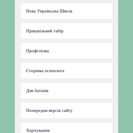
Нова Українська Школа
Пришкільний табір
Профспілка
Сторінка психолога
Для батьків
Попередня версія сайту
Харчування