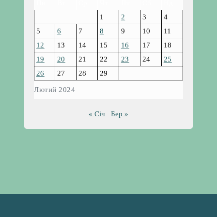
Пн
Вт
Ср
Чт
Пт
Сб
Нд
1
2
3
4
5
6
7
8
9
10
11
12
13
14
15
16
17
18
19
20
21
22
23
24
25
26
27
28
29
Лютий 2024
« Січ
Бер »