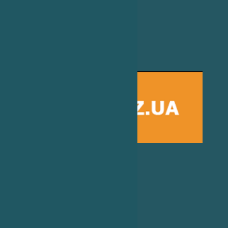
Погода на 2 тижні