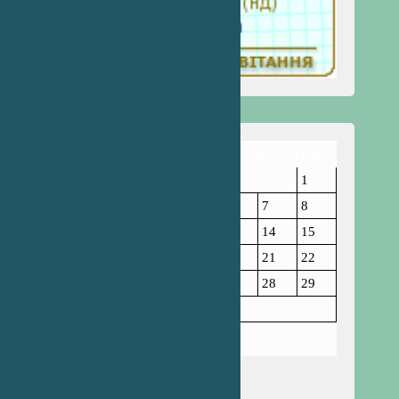
Пн
Вт
Ср
Чт
Пт
Сб
Нд
1
2
3
4
5
6
7
8
9
10
11
12
13
14
15
16
17
18
19
20
21
22
23
24
25
26
27
28
29
30
31
Жовтень 2023
« Вер
Лис »