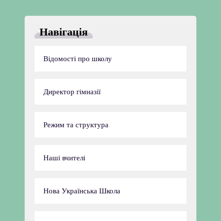
Навігація
Відомості про школу
Директор гімназії
Режим та структура
Наші вчителі
Нова Українська Школа