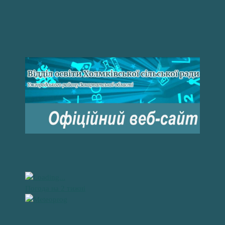
Погода на 2 тижні