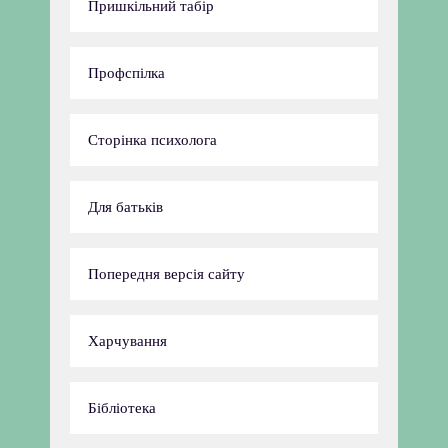
Пришкільний табір
Профспілка
Сторінка психолога
Для батьків
Попередня версія сайту
Харчування
Бібліотека