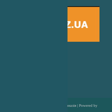
Погода на 2 тижні
Copyright © 2026 Холмківська гімназія | Powered by
Eduvert