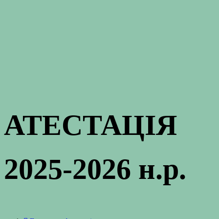
АТЕСТАЦІЯ
2025-2026 н.р.