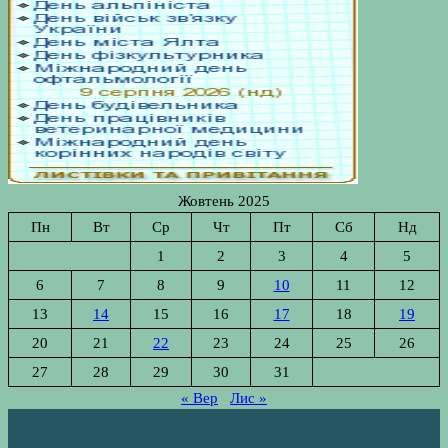
Жовтень 2025
Пн
Вт
Ср
Чт
Пт
Сб
Нд
1
2
3
4
5
6
7
8
9
10
11
12
13
14
15
16
17
18
19
20
21
22
23
24
25
26
27
28
29
30
31
« Вер
Лис »