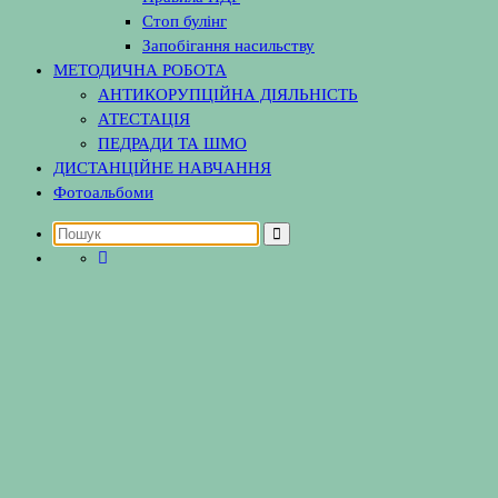
Стоп булінг
Запобігання насильству
МЕТОДИЧНА РОБОТА
АНТИКОРУПЦІЙНА ДІЯЛЬНІСТЬ
АТЕСТАЦІЯ
ПЕДРАДИ ТА ШМО
ДИСТАНЦІЙНЕ НАВЧАННЯ
Фотоальбоми