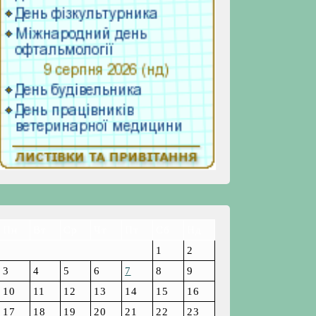
Пн
Вт
Ср
Чт
Пт
Сб
Нд
1
2
3
4
5
6
7
8
9
10
11
12
13
14
15
16
17
18
19
20
21
22
23