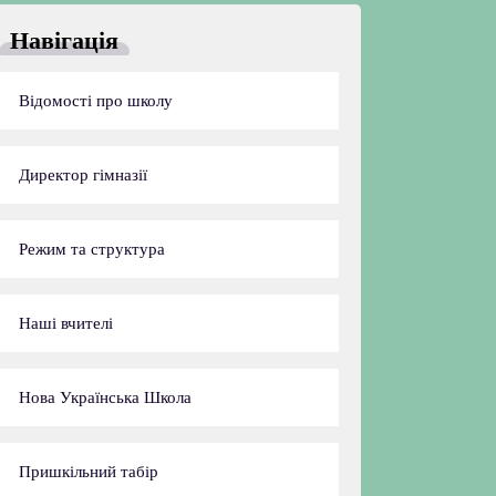
Навігація
Відомості про школу
Директор гімназії
Режим та структура
Наші вчителі
Нова Українська Школа
Пришкільний табір