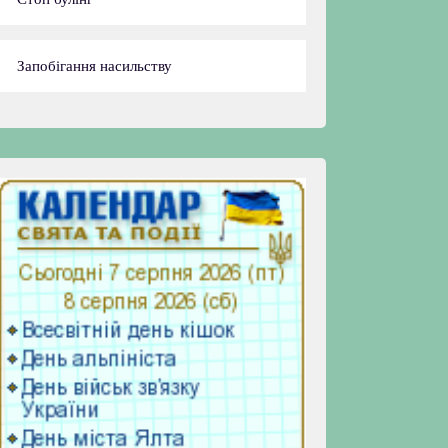
Запобігання насильству