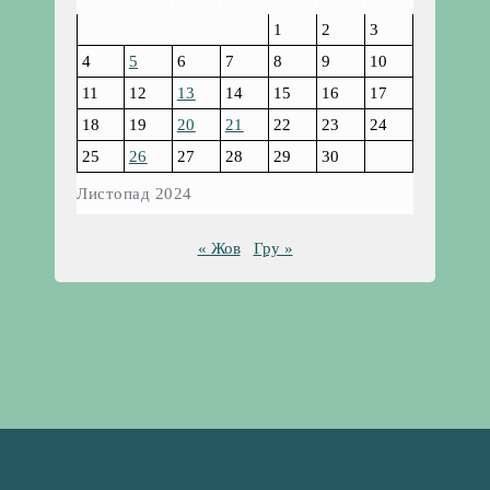
1
2
3
4
5
6
7
8
9
10
11
12
13
14
15
16
17
18
19
20
21
22
23
24
25
26
27
28
29
30
Листопад 2024
« Жов
Гру »