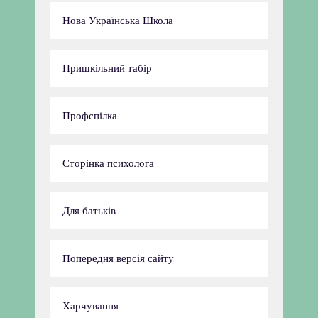
Нова Українська Школа
Пришкільний табір
Профспілка
Сторінка психолога
Для батьків
Попередня версія сайту
Харчування