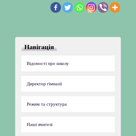
Навігація
Відомості про школу
Директор гімназії
Режим та структура
Наші вчителі