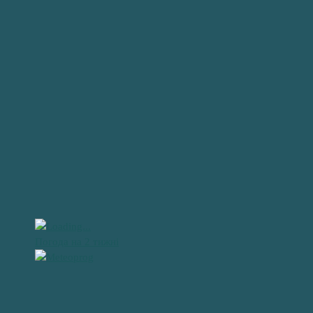
Погода на 2 тижні