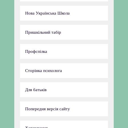
Нова Українська Школа
Пришкільний табір
Профспілка
Сторінка психолога
Для батьків
Попередня версія сайту