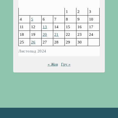
Пн
Вт
Ср
Чт
Пт
Сб
Нд
1
2
3
4
5
6
7
8
9
10
11
12
13
14
15
16
17
18
19
20
21
22
23
24
25
26
27
28
29
30
Листопад 2024
« Жов
Гру »