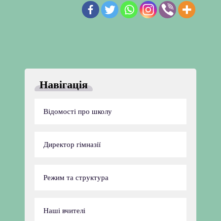
Навігація
Відомості про школу
Директор гімназії
Режим та структура
Наші вчителі