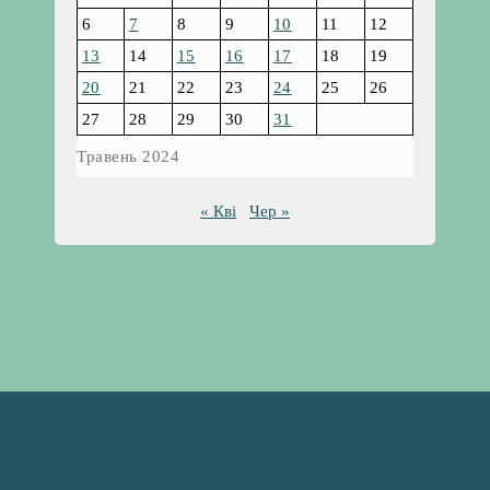
6
7
8
9
10
11
12
13
14
15
16
17
18
19
20
21
22
23
24
25
26
27
28
29
30
31
Травень 2024
« Кві
Чер »