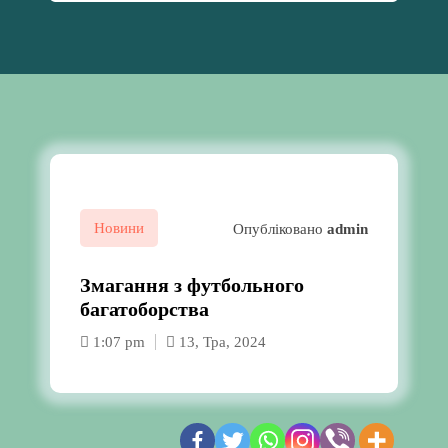
Новини
Опубліковано
admin
Змагання з футбольного
багатоборства
1:07 pm
13, Тра, 2024