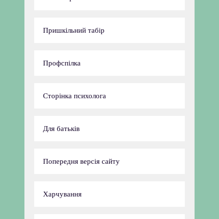
Пришкільний табір
Профспілка
Сторінка психолога
Для батьків
Попередня версія сайту
Харчування