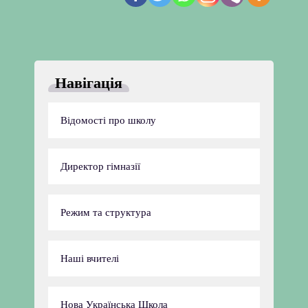
Навігація
Відомості про школу
Директор гімназії
Режим та структура
Наші вчителі
Нова Українська Школа