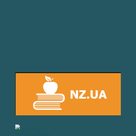
Погода на 2 тижні