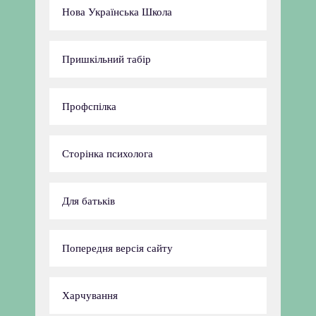
Нова Українська Школа
Пришкільний табір
Профспілка
Сторінка психолога
Для батьків
Попередня версія сайту
Харчування