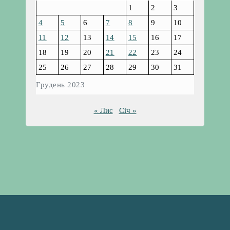
1
2
3
4
5
6
7
8
9
10
11
12
13
14
15
16
17
18
19
20
21
22
23
24
25
26
27
28
29
30
31
Грудень 2023
« Лис
Січ »