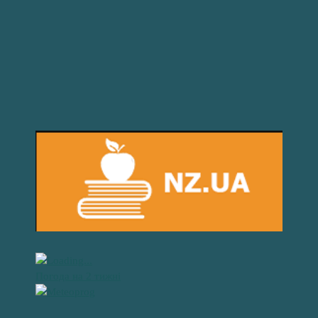
Погода на 2 тижні