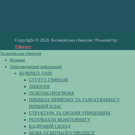
Copyright © 2026 Холмківська гімназія | Powered by
Eduvert
Холмківська гімназія
Новини
Оприлюднення інформації
ВІДКРИТІ ДАНІ
СТУТУТ ГІМНАЗІЇ
ЛІЦЕНЗІЯ
ОСВІТНЯ ПРОГРАМА
ПРАВИЛА ПРИЙОМУ ТА ЗАРАХУВАННЯ У
ПЕРШИЙ КЛАС
СТРУКТУРА ТА ОРГАНИ УПРАВЛІННЯ
РЕЗУЛЬТАТИ МОНІТОРИНГУ
КАДРОВИЙ СКЛАД
МОВА ОСВІТНЬОГО ПРОЦЕСУ