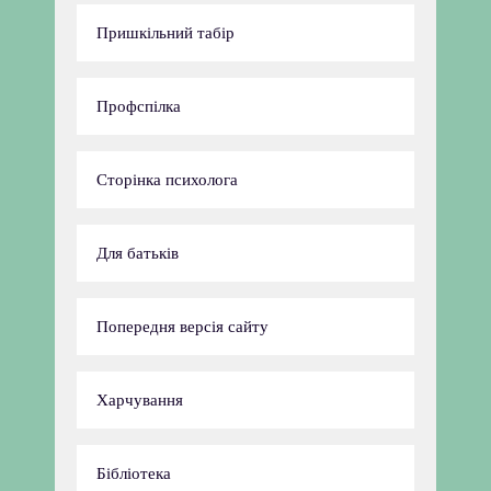
Пришкільний табір
Профспілка
Сторінка психолога
Для батьків
Попередня версія сайту
Харчування
Бібліотека