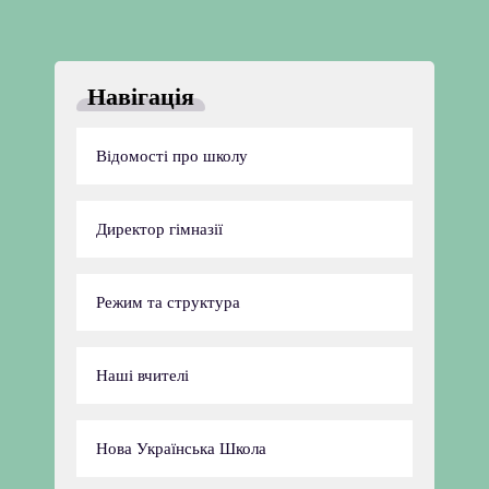
Навігація
Відомості про школу
Директор гімназії
Режим та структура
Наші вчителі
Нова Українська Школа