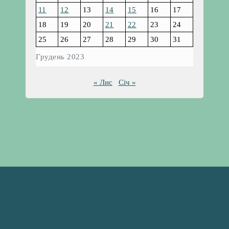
11
12
13
14
15
16
17
18
19
20
21
22
23
24
25
26
27
28
29
30
31
Грудень 2023
« Лис
Січ »