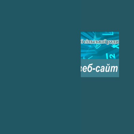
Погода на 2 тижні