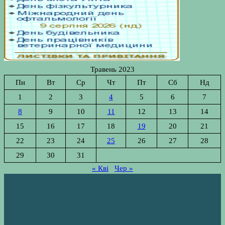
Травень 2023
Пн
Вт
Ср
Чт
Пт
Сб
Нд
1
2
3
4
5
6
7
8
9
10
11
12
13
14
15
16
17
18
19
20
21
22
23
24
25
26
27
28
29
30
31
« Кві
Чер »