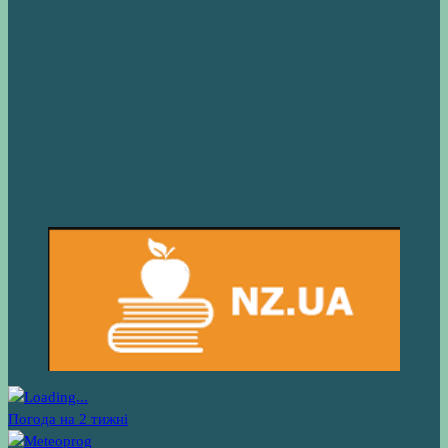
Погода на 2 тижні