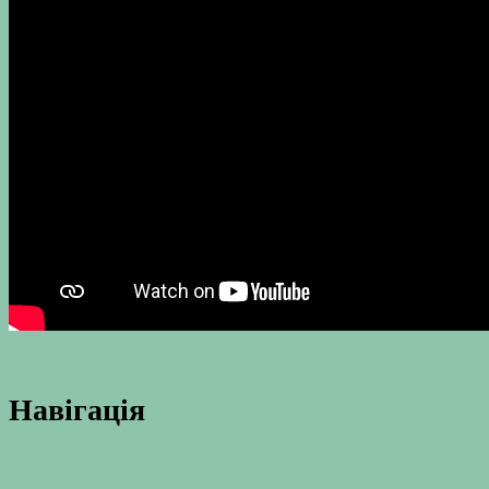
Навігація