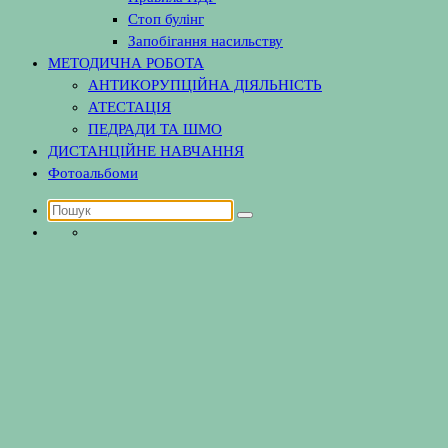
Стоп булінг
Запобігання насильству
МЕТОДИЧНА РОБОТА
АНТИКОРУПЦІЙНА ДІЯЛЬНІСТЬ
АТЕСТАЦІЯ
ПЕДРАДИ ТА ШМО
ДИСТАНЦІЙНЕ НАВЧАННЯ
Фотоальбоми