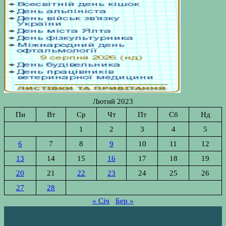
Лютий 2023
Пн
Вт
Ср
Чт
Пт
Сб
Нд
1
2
3
4
5
6
7
8
9
10
11
12
13
14
15
16
17
18
19
20
21
22
23
24
25
26
27
28
« Січ
Бер »