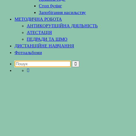
Стоп булінг
Запобігання насильству
МЕТОДИЧНА РОБОТА
АНТИКОРУПЦІЙНА ДІЯЛЬНІСТЬ
АТЕСТАЦІЯ
ПЕДРАДИ ТА ШМО
ДИСТАНЦІЙНЕ НАВЧАННЯ
Фотоальбоми