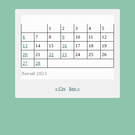
Пн
Вт
Ср
Чт
Пт
Сб
Нд
1
2
3
4
5
6
7
8
9
10
11
12
13
14
15
16
17
18
19
20
21
22
23
24
25
26
27
28
Лютий 2023
« Січ
Бер »