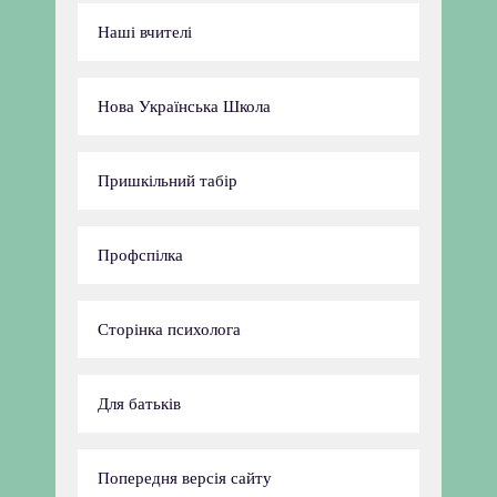
Наші вчителі
Нова Українська Школа
Пришкільний табір
Профспілка
Сторінка психолога
Для батьків
Попередня версія сайту