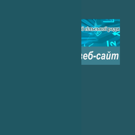
Погода на 2 тижні