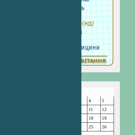
Пн
Вт
Ср
Чт
Пт
Сб
Нд
1
2
3
4
5
6
7
8
9
10
11
12
13
14
15
16
17
18
19
20
21
22
23
24
25
26