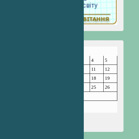
Пн
Вт
Ср
Чт
Пт
Сб
Нд
1
2
3
4
5
6
7
8
9
10
11
12
13
14
15
16
17
18
19
20
21
22
23
24
25
26
27
28
Лютий 2023
« Січ
Бер »