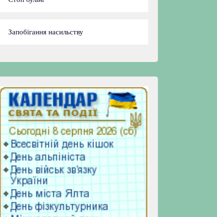
Запобігання насильству