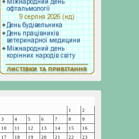
Пн
Вт
Ср
Чт
Пт
Сб
Нд
1
2
3
4
5
6
7
8
9
10
11
12
13
14
15
16
17
18
19
20
21
22
23