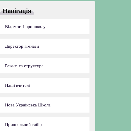
Навігація
Відомості про школу
Директор гімназії
Режим та структура
Наші вчителі
Нова Українська Школа
Пришкільний табір