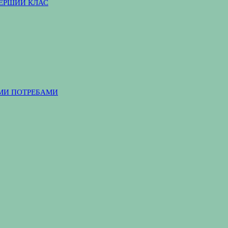
ПЕРШИЙ КЛАС
ІМИ ПОТРЕБАМИ