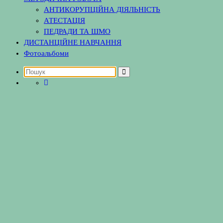
АНТИКОРУПЦІЙНА ДІЯЛЬНІСТЬ
АТЕСТАЦІЯ
ПЕДРАДИ ТА ШМО
ДИСТАНЦІЙНЕ НАВЧАННЯ
Фотоальбоми