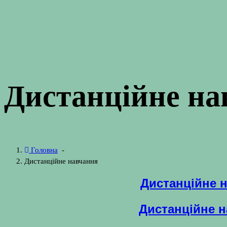
Дистанційне на
Головна
-
Дистанційне навчання
Дистанційне н
Дистанційне 