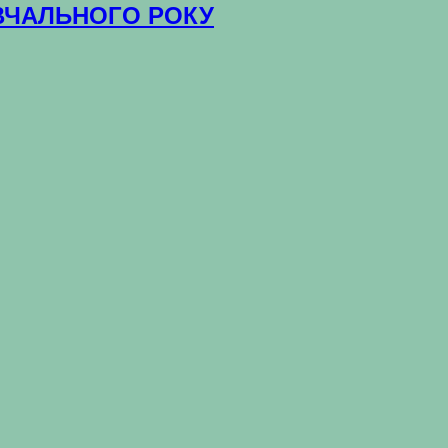
НАВЧАЛЬНОГО РОКУ