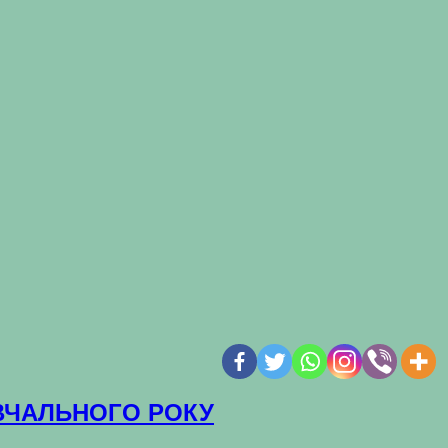
НАВЧАЛЬНОГО РОКУ