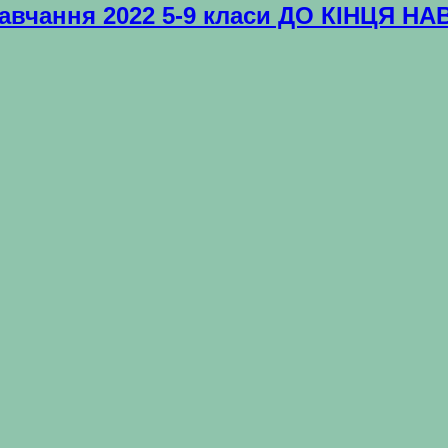
навчання 2022 5-9 класи ДО КІНЦЯ 