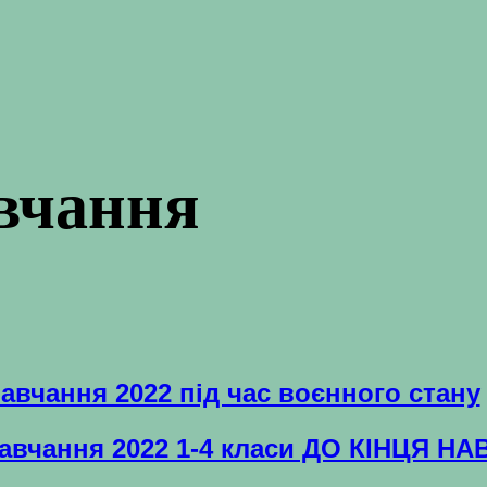
вчання
авчання 2022 під час воєнного стану
навчання 2022 1-4 класи ДО КІНЦЯ 